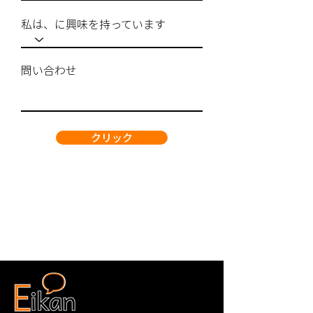
私は、に興味を持っています
問い合わせ
クリック