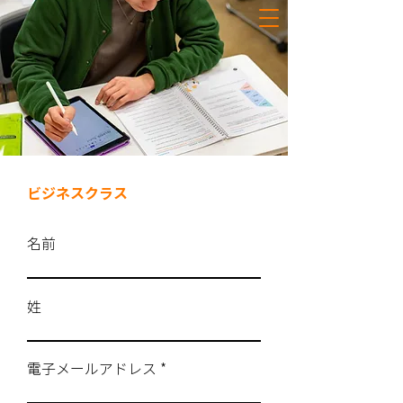
ビジネスクラス
名前
姓
電子メールアドレス